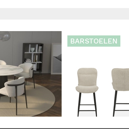
BARSTOELEN